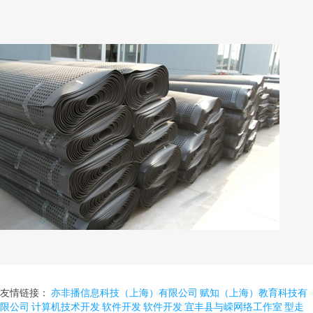
友情链接：
亦非播信息科技（上海）有限公司
赋知（上海）教育科技有
限公司
计算机技术开发
软件开发
软件开发
宜丰县与嵘网络工作室
型走