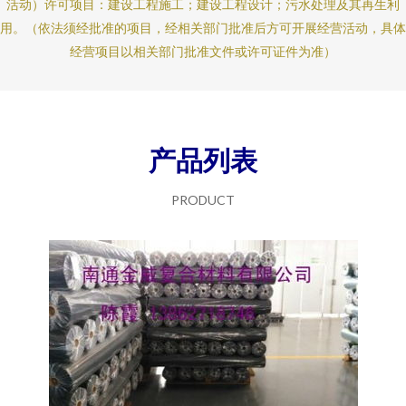
活动）许可项目：建设工程施工；建设工程设计；污水处理及其再生利
用。（依法须经批准的项目，经相关部门批准后方可开展经营活动，具体
经营项目以相关部门批准文件或许可证件为准）
产品列表
PRODUCT