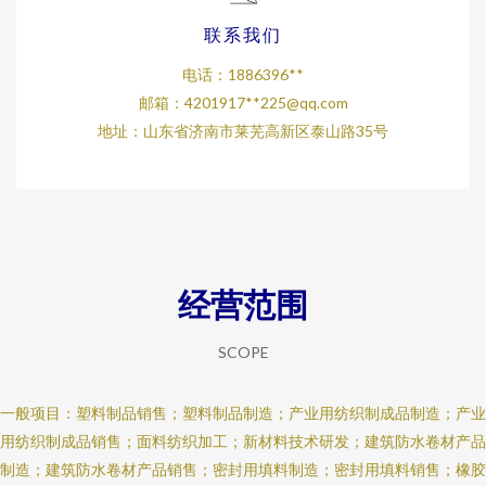
联系我们
电话：1886396**
邮箱：4201917**
225@qq.com
地址：山东省济南市莱芜高新区泰山路35号
经营范围
SCOPE
一般项目：塑料制品销售；塑料制品制造；产业用纺织制成品制造；产业
用纺织制成品销售；面料纺织加工；新材料技术研发；建筑防水卷材产品
制造；建筑防水卷材产品销售；密封用填料制造；密封用填料销售；橡胶