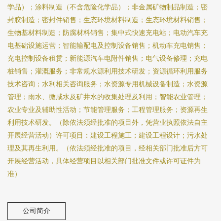
学品）；涂料制造（不含危险化学品）；非金属矿物制品制造；密
封胶制造；密封件销售；生态环境材料制造；生态环境材料销售；
生物基材料制造；防腐材料销售；集中式快速充电站；电动汽车充
电基础设施运营；智能输配电及控制设备销售；机动车充电销售；
充电控制设备租赁；新能源汽车电附件销售；电气设备修理；充电
桩销售；灌溉服务；非常规水源利用技术研发；资源循环利用服务
技术咨询；水利相关咨询服务；水资源专用机械设备制造；水资源
管理；雨水、微咸水及矿井水的收集处理及利用；智能农业管理；
农业专业及辅助性活动；节能管理服务；工程管理服务；资源再生
利用技术研发。（除依法须经批准的项目外，凭营业执照依法自主
开展经营活动）许可项目：建设工程施工；建设工程设计；污水处
理及其再生利用。（依法须经批准的项目，经相关部门批准后方可
开展经营活动，具体经营项目以相关部门批准文件或许可证件为
准）
公司简介