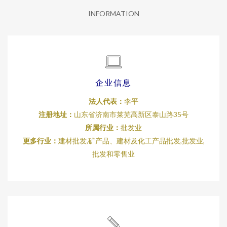
INFORMATION
企业信息
法人代表：
李平
注册地址：
山东省济南市莱芜高新区泰山路35号
所属行业：
批发业
更多行业：
建材批发,矿产品、建材及化工产品批发,批发业,
批发和零售业